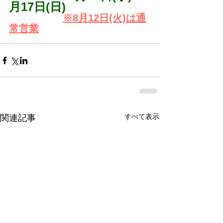
月17日(日)
※8月12日(火)は通
常営業
すべて表示
関連記事