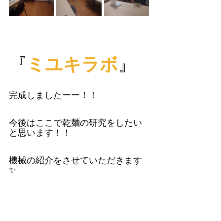
『
ミユキラボ
』
完成しましたーー！！
今後はここで乾麺の研究をしたい
と思います！！
機械の紹介をさせていただきます
✨