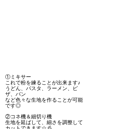
①ミキサー
これで粉を練ることが出来ます♪
うどん、パスタ、ラーメン、ピ
ザ、パン
など色々な生地を作ることが可能
です◎
②コネ機＆細切り機
生地を延ばして、細さを調整して
カットできます☆彡